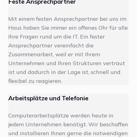
Feste Ansprechpartner
Mit einem festen Ansprechpartner bei uns im
Haus haben Sie immer ein offenes Ohr für alle
Ihre Fragen rund um die IT. Ein fester
Ansprechpartner vereinfacht die
Zusammenarbeit, weil er mit Ihrem
Unternehmen und Ihren Strukturen vertraut
ist und dadurch in der Lage ist, schnell und
flexibel zu reagieren.
Arbeitsplätze und Telefonie
Computerarbeitsplätze werden heute in
jedem Unternehmen benötigt. Wir beschaffen
und installieren Ihnen gerne die notwendigen