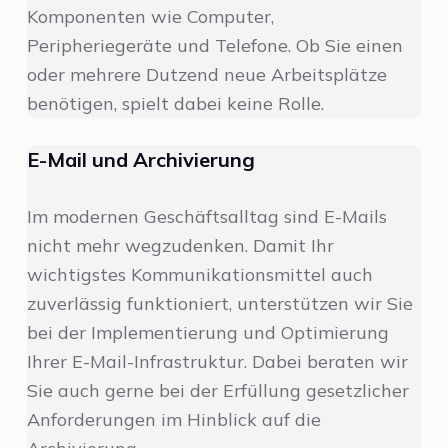
Komponenten wie Computer,
Peripheriegeräte und Telefone. Ob Sie einen
oder mehrere Dutzend neue Arbeitsplätze
benötigen, spielt dabei keine Rolle.
E-Mail und Archivierung
Im modernen Geschäftsalltag sind E-Mails
nicht mehr wegzudenken. Damit Ihr
wichtigstes Kommunikationsmittel auch
zuverlässig funktioniert, unterstützen wir Sie
bei der Implementierung und Optimierung
Ihrer E-Mail-Infrastruktur. Dabei beraten wir
Sie auch gerne bei der Erfüllung gesetzlicher
Anforderungen im Hinblick auf die