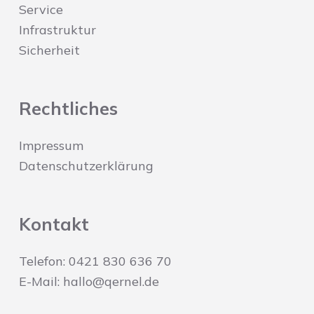
Service
Infrastruktur
Sicherheit
Rechtliches
Impressum
Datenschutzerklärung
Kontakt
Telefon: 0421 830 636 70
E-Mail: hallo@qernel.de