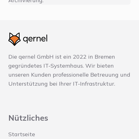
Archivierung.
Die qernel GmbH ist ein 2022 in Bremen
gegründetes IT-Systemhaus. Wir bieten
unseren Kunden professionelle Betreuung und
Unterstützung bei Ihrer IT-Infrastruktur.
Nützliches
Startseite