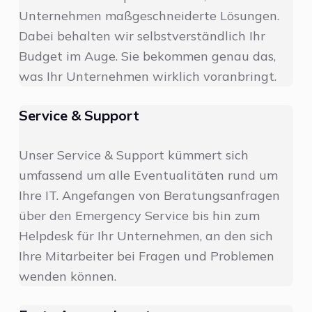
e
Unternehmen maßgeschneiderte Lösungen.
n
Dabei behalten wir selbstverständlich Ihr
Budget im Auge. Sie bekommen genau das,
was Ihr Unternehmen wirklich voranbringt.
Service & Support
Unser Service & Support kümmert sich
umfassend um alle Eventualitäten rund um
Ihre IT. Angefangen von Beratungsanfragen
über den Emergency Service bis hin zum
Helpdesk für Ihr Unternehmen, an den sich
Ihre Mitarbeiter bei Fragen und Problemen
wenden können.